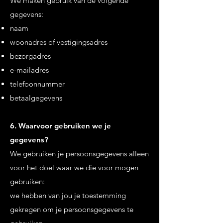
We maken gebruik van de volgende
gegevens:
naam
woonadres of vestigingsadres
bezorgadres
e-mailadres
telefoonnummer
betaalgegevens
6. Waarvoor gebruiken we je
gegevens?
We gebruiken je persoonsgegevens alleen
voor het doel waar we die voor mogen
gebruiken:
we hebben van jou je toestemming
gekregen om je persoonsgegevens te