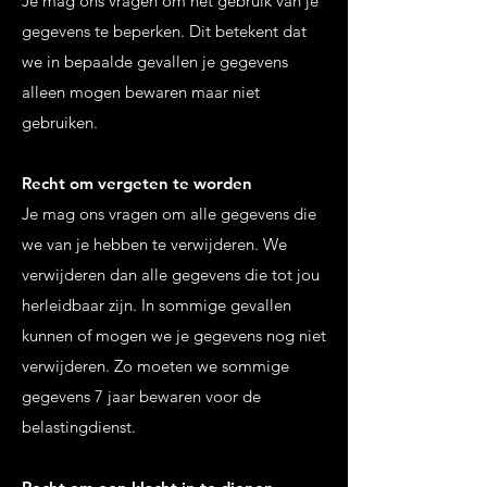
Je mag ons vragen om het gebruik van je
gegevens te beperken. Dit betekent dat
we in bepaalde gevallen je gegevens
alleen mogen bewaren maar niet
gebruiken.
Recht om vergeten te worden
Je mag ons vragen om alle gegevens die
we van je hebben te verwijderen. We
verwijderen dan alle gegevens die tot jou
herleidbaar zijn. In sommige gevallen
kunnen of mogen we je gegevens nog niet
verwijderen. Zo moeten we sommige
gegevens 7 jaar bewaren voor de
belastingdienst.