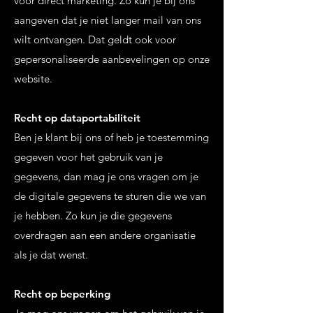
voor direct marketing. Zo kun je bij ons
aangeven dat je niet langer mail van ons
wilt ontvangen. Dat geldt ook voor
gepersonaliseerde aanbevelingen op onze
website.
Recht op dataportabiliteit
Ben je klant bij ons of heb je toestemming
gegeven voor het gebruik van je
gegevens, dan mag je ons vragen om je
de digitale gegevens te sturen die we van
je hebben. Zo kun je die gegevens
overdragen aan een andere organisatie
als je dat wenst.
Recht op beperking