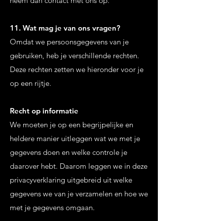
neem dan contact met ons op.
11. Wat mag je van ons vragen?
Omdat we persoonsgegevens van je
gebruiken, heb je verschillende rechten.
Deze rechten zetten we hieronder voor je
op een rijtje.
Recht op informatie
We moeten je op een begrijpelijke en
heldere manier uitleggen wat we met je
gegevens doen en welke controle je
daarover hebt. Daarom leggen we in deze
privacyverklaring uitgebreid uit welke
gegevens we van je verzamelen en hoe we
met je gegevens omgaan.