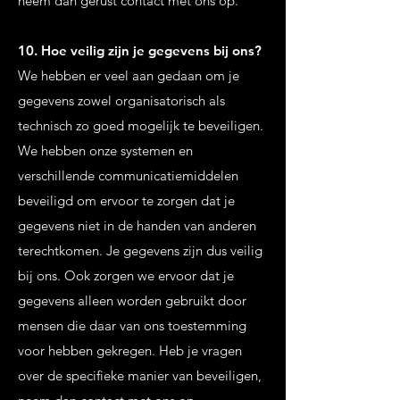
neem dan gerust contact met ons op.
10. Hoe veilig zijn je gegevens bij ons?
We hebben er veel aan gedaan om je
gegevens zowel organisatorisch als
technisch zo goed mogelijk te beveiligen.
We hebben onze systemen en
verschillende communicatiemiddelen
beveiligd om ervoor te zorgen dat je
gegevens niet in de handen van anderen
terechtkomen. Je gegevens zijn dus veilig
bij ons. Ook zorgen we ervoor dat je
gegevens alleen worden gebruikt door
mensen die daar van ons toestemming
voor hebben gekregen. Heb je vragen
over de specifieke manier van beveiligen,