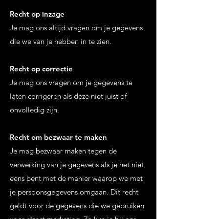
Recht op inzage
Je mag ons altijd vragen om je gegevens
die we van je hebben in te zien.
Recht op correctie
Je mag ons vragen om je gegevens te
laten corrigeren als deze niet juist of
onvolledig zijn.
Recht om bezwaar te maken
Je mag bezwaar maken tegen de
verwerking van je gegevens als je het niet
eens bent met de manier waarop we met
je persoonsgegevens omgaan. Dit recht
geldt voor de gegevens die we gebruiken