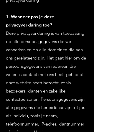
privacyverklaring?
1. Wanneer pas je deze
privacyverklaring toe?
Deze privacyverklaring is van toepassing
op alle persoonsgegevens die we
verwerken en op alle domeinen die aan
ons gerelateerd zijn. Het gaat hier om de
persoonsgegevens van iedereen die
weleens contact met ons heeft gehad of
onze website heeft bezocht, zoals
bezoekers, klanten en zakelijke
contactpersonen. Persoonsgegevens zijn
alle gegevens die herleidbaar zijn tot jou
als individu, zoals je naam,
telefoonnummer, IP-adres, klantnummer