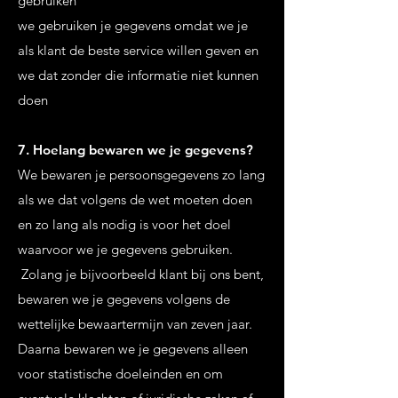
gebruiken
we gebruiken je gegevens omdat we je
als klant de beste service willen geven en
we dat zonder die informatie niet kunnen
doen
7. Hoelang bewaren we je gegevens?
We bewaren je persoonsgegevens zo lang
als we dat volgens de wet moeten doen
en zo lang als nodig is voor het doel
waarvoor we je gegevens gebruiken.
Zolang je bijvoorbeeld klant bij ons bent,
bewaren we je gegevens volgens de
wettelijke bewaartermijn van zeven jaar.
Daarna bewaren we je gegevens alleen
voor statistische doeleinden en om