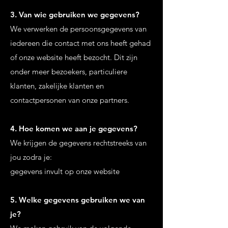
3. Van wie gebruiken we gegevens?
We verwerken de persoonsgegevens van
iedereen die contact met ons heeft gehad
of onze website heeft bezocht. Dit zijn
onder meer bezoekers, particuliere
klanten, zakelijke klanten en
contactpersonen van onze partners.
4. Hoe komen we aan je gegevens?
We krijgen de gegevens rechtstreeks van
jou zodra je:
gegevens invult op onze website
5. Welke gegevens gebruiken we van
je?