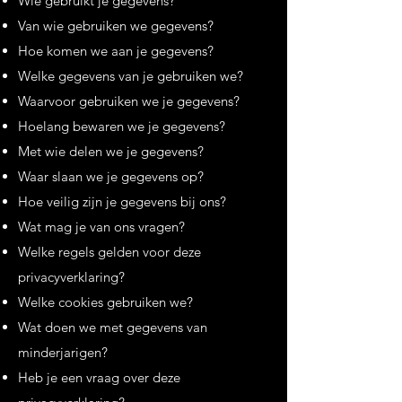
Wie gebruikt je gegevens?
Van wie gebruiken we gegevens?
Hoe komen we aan je gegevens?
Welke gegevens van je gebruiken we?
Waarvoor gebruiken we je gegevens?
Hoelang bewaren we je gegevens?
Met wie delen we je gegevens?
Waar slaan we je gegevens op?
Hoe veilig zijn je gegevens bij ons?
Wat mag je van ons vragen?
Welke regels gelden voor deze
privacyverklaring?
Welke cookies gebruiken we?
Wat doen we met gegevens van
minderjarigen?
Heb je een vraag over deze