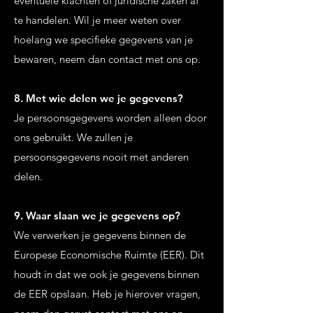
eventuele klachten of juridische zaken af
te handelen. Wil je meer weten over
hoelang we specifieke gegevens van je
bewaren, neem dan contact met ons op.
8. Met wie delen we je gegevens?
Je persoonsgegevens worden alleen door
ons gebruikt. We zullen je
persoonsgegevens nooit met anderen
delen.
9. Waar slaan we je gegevens op?
We verwerken je gegevens binnen de
Europese Economische Ruimte (EER). Dit
houdt in dat we ook je gegevens binnen
de EER opslaan. Heb je hierover vragen,