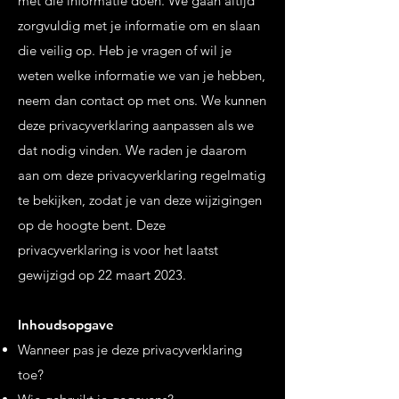
met die informatie doen. We gaan altijd
zorgvuldig met je informatie om en slaan
die veilig op. Heb je vragen of wil je
weten welke informatie we van je hebben,
neem dan contact op met ons. We kunnen
deze privacyverklaring aanpassen als we
dat nodig vinden. We raden je daarom
aan om deze privacyverklaring regelmatig
te bekijken, zodat je van deze wijzigingen
op de hoogte bent. Deze
privacyverklaring is voor het laatst
gewijzigd op 22 maart 2023.
Inhoudsopgave
Wanneer pas je deze privacyverklaring
toe?