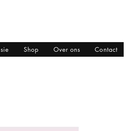
sie
Shop
Over ons
Contact